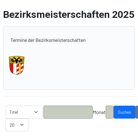
Bezirksmeisterschaften 2025
Termine der Bezirksmeisterschaften
Monat
Suchen