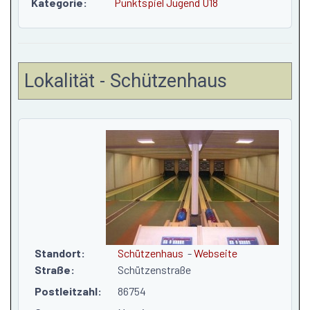
Kategorie:
Punktspiel Jugend U18
Lokalität - Schützenhaus
Standort:
Schützenhaus
-
Webseite
Straße:
Schützenstraße
Postleitzahl:
86754