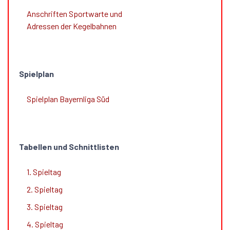
Anschriften Sportwarte und
Adressen der Kegelbahnen
Spielplan
Spielplan Bayernliga Süd
Tabellen und Schnittlisten
1. Spieltag
2. Spieltag
3. Spieltag
4. Spieltag