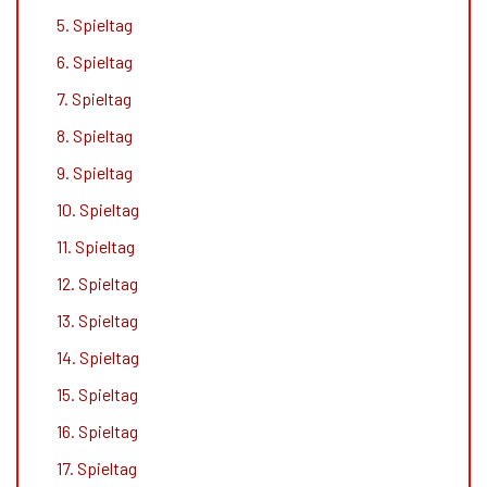
5. Spieltag
6. Spieltag
7. Spieltag
8. Spieltag
9. Spieltag
10. Spieltag
11. Spieltag
12. Spieltag
13. Spieltag
14. Spieltag
15. Spieltag
16. Spieltag
17. Spieltag