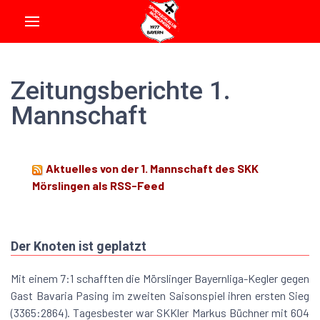
Zeitungsberichte 1.
Mannschaft
Aktuelles von der 1. Mannschaft des SKK
Mörslingen als RSS-Feed
Der Knoten ist geplatzt
Mit einem 7:1 schafften die Mörslinger Bayernliga-Kegler gegen
Gast Bavaria Pasing im zweiten Saisonspiel ihren ersten Sieg
(3365:2864). Tagesbester war SKKler Markus Büchner mit 604