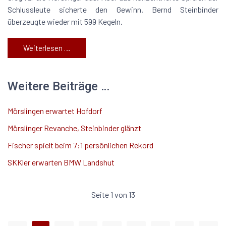
Schlussleute sicherte den Gewinn. Bernd Steinbinder
überzeugte wieder mit 599 Kegeln.
Weiterlesen …
Weitere Beiträge …
Mörslingen erwartet Hofdorf
Mörslinger Revanche, Steinbinder glänzt
Fischer spielt beim 7:1 persönlichen Rekord
SKKler erwarten BMW Landshut
Seite 1 von 13