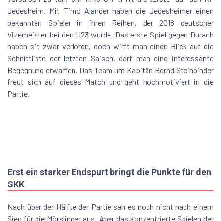
Jedesheim. Mit Timo Alander haben die Jedesheimer einen
bekannten Spieler in ihren Reihen, der 2018 deutscher
Vizemeister bei den U23 wurde. Das erste Spiel gegen Durach
haben sie zwar verloren, doch wirft man einen Blick auf die
Schnittliste der letzten Saison, darf man eine interessante
Begegnung erwarten. Das Team um Kapitän Bernd Steinbinder
freut sich auf dieses Match und geht hochmotiviert in die
Partie.
Erst ein starker Endspurt bringt die Punkte für den
SKK
Nach über der Hälfte der Partie sah es noch nicht nach einem
Sieg für die Mörslinger aus. Aber das konzentrierte Spielen der