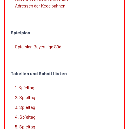
Adressen der Kegelbahnen
Spielplan
Spielplan Bayernliga Süd
Tabellen und Schnittlisten
1. Spieltag
2. Spieltag
3. Spieltag
4. Spieltag
5. Spieltag