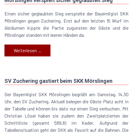
Mörslingen verspielt sicher geglaubten Sieg
Einen sicher geglaubten Sieg verspielte der Bayernligist SKK
Mörslingen gegen Zuchering. Erst auf den letzten 15 Wurf im
Abräumen kippte die Partie zugunsten der Gäste und die
Mörslinger standen mit leeren Händen da.
Weiterlesen …
SV Zuchering gastiert beim SKK Mörslingen
Der Bayernligist SKK Mörslingen begrüßt am Samstag, 14.30
Uhr, den SV Zuchering. Aktuell belegen die Gäste Platz acht in
der Tabelle und können bis dato nur einen Sieg verbuchen. Mit
Christian Lösel haben sie zudem den Zweitplatzierten der
Schnittliste (gesamt 589,8) im Kader. Aufgrund der
Tabellensituation geht der SKK als Favorit auf die Bahnen. Die