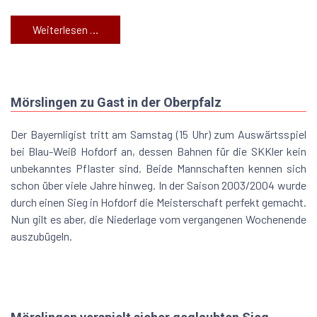
Weiterlesen …
Mörslingen zu Gast in der Oberpfalz
Der Bayernligist tritt am Samstag (15 Uhr) zum Auswärtsspiel
bei Blau-Weiß Hofdorf an, dessen Bahnen für die SKKler kein
unbekanntes Pflaster sind. Beide Mannschaften kennen sich
schon über viele Jahre hinweg. In der Saison 2003/2004 wurde
durch einen Sieg in Hofdorf die Meisterschaft perfekt gemacht.
Nun gilt es aber, die Niederlage vom vergangenen Wochenende
auszubügeln.