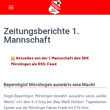
Zeitungsberichte 1.
Mannschaft
Aktuelles von der 1. Mannschaft des SKK
Mörslingen als RSS-Feed
Bayernligist Mörslingen auswärts eine Macht
Kegel-Bayernligist Mörslingen bewahrt auswärts seine „weiße
Weste“ mit dem 6:2-Sieg bei Blau-Weiß Hofdorf. Tagesbester
Spieler war der Mörslinger Fabian Frank mit 574 Holz.