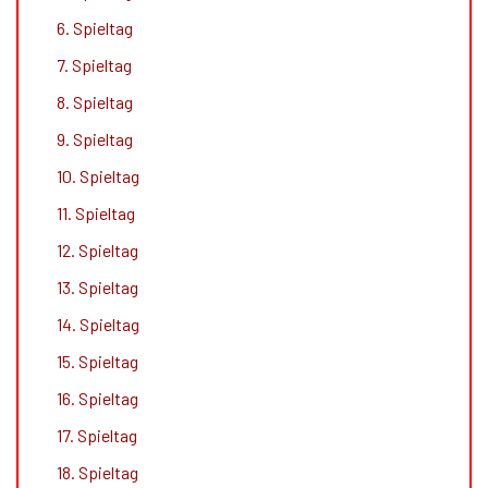
6. Spieltag
7. Spieltag
8. Spieltag
9. Spieltag
10. Spieltag
11. Spieltag
12. Spieltag
13. Spieltag
14. Spieltag
15. Spieltag
16. Spieltag
17. Spieltag
18. Spieltag