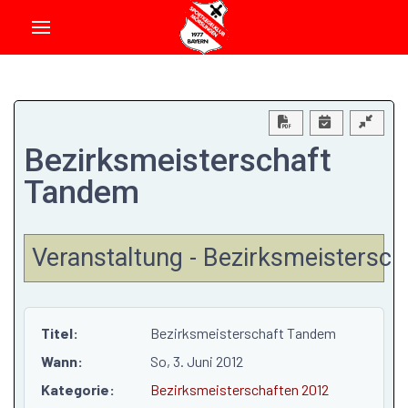
Download PDF
Bezirksmeisterschaft
Tandem
Veranstaltung - Bezirksmeistersc
Titel:
Bezirksmeisterschaft Tandem
Wann:
So, 3. Juni 2012
Kategorie:
Bezirksmeisterschaften 2012