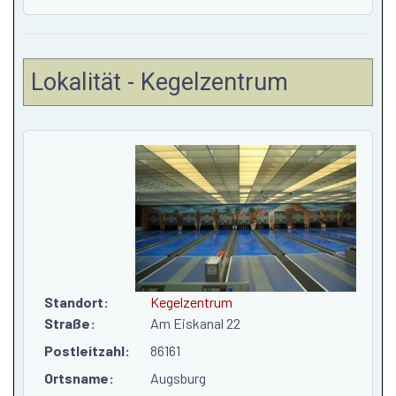
Lokalität - Kegelzentrum
Standort:
Kegelzentrum
Straße:
Am Eiskanal 22
Postleitzahl:
86161
Ortsname:
Augsburg