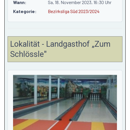
Wann:
Sa, 18. November 2023
, 16:30 Uhr
Kategorie:
Bezirksliga Süd 2023/2024
Lokalität - Landgasthof „Zum
Schlössle"