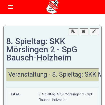
Download PDF
8. Spieltag: SKK
Mörslingen 2 - SpG
Bausch-Holzheim
Veranstaltung - 8. Spieltag: SKK 
Titel:
8. Spieltag: SKK Mörslingen 2 - SpG
Bausch-Holzheim