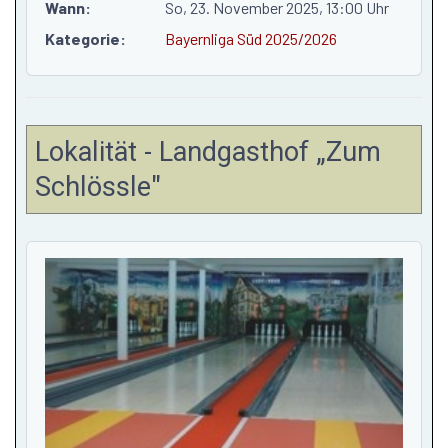
Wann:
So, 23. November 2025
, 13:00 Uhr
Kategorie:
Bayernliga Süd 2025/2026
Lokalität - Landgasthof „Zum
Schlössle"