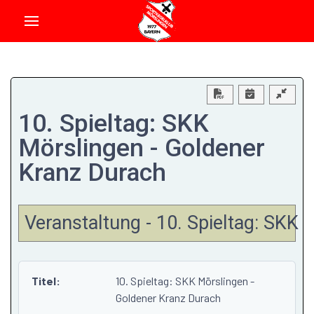
Download PDF
10. Spieltag: SKK
Mörslingen - Goldener
Kranz Durach
Veranstaltung - 10. Spieltag: SKK
Titel:
10. Spieltag: SKK Mörslingen -
Goldener Kranz Durach