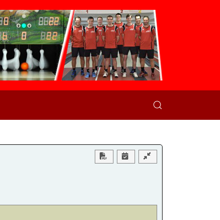
Download PDF