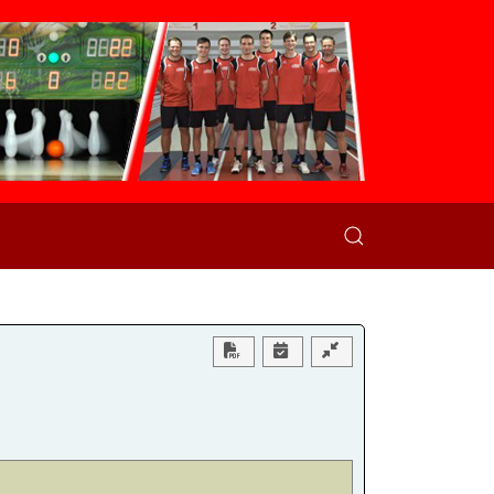
Download PDF