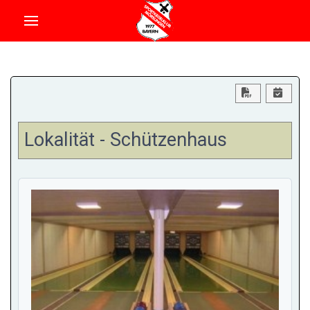
Download PD
Lokalität - Schützenhaus