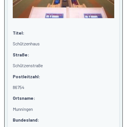
Titel:
Schützenhaus
Straße:
Schützenstraße
Postleitzahl:
86754
Ortsname:
Munningen
Bundesland: