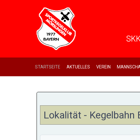
SKK
STARTSEITE
AKTUELLES
VEREIN
MANNSCHA
Lokalität - Kegelbahn 