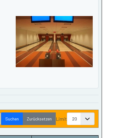
Limit
Suchen
Zurücksetzen