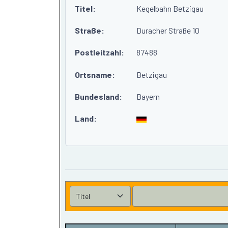
Titel:
Kegelbahn Betzigau
Straße:
Duracher Straße 10
Postleitzahl:
87488
Ortsname:
Betzigau
Bundesland:
Bayern
Land: