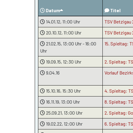
Datum
Titel
14.01.12
, 11:00 Uhr
TSV Betzigau 
20.10.12
, 11:00 Uhr
TSV Betzigau 
21.02.15
, 13:00 Uhr
-
16:00
15. Spieltag: 
Uhr
19.09.15
, 12:30 Uhr
2. Spieltag: T
9.04.16
Vorlauf Bezir
15.10.16
, 15:30 Uhr
4. Spieltag: T
16.11.19
, 13:00 Uhr
8. Spieltag: T
25.09.21
, 13:00 Uhr
2. Spieltag: G
19.02.22
, 12:00 Uhr
6. Spieltag: T