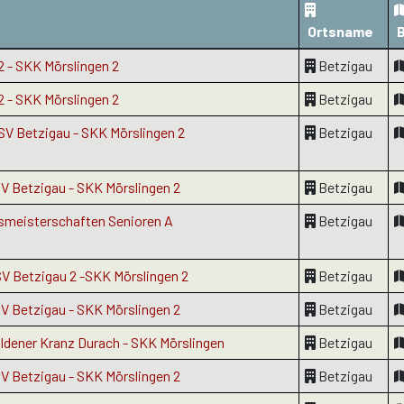
Ortsname
2 - SKK Mörslingen 2
Betzigau
2 - SKK Mörslingen 2
Betzigau
TSV Betzigau - SKK Mörslingen 2
Betzigau
SV Betzigau - SKK Mörslingen 2
Betzigau
ksmeisterschaften Senioren A
Betzigau
SV Betzigau 2 -SKK Mörslingen 2
Betzigau
SV Betzigau - SKK Mörslingen 2
Betzigau
oldener Kranz Durach - SKK Mörslingen
Betzigau
SV Betzigau - SKK Mörslingen 2
Betzigau