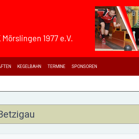
 Mörslingen 1977 e.V.
FTEN
KEGELBAHN
TERMINE
SPONSOREN
Betzigau