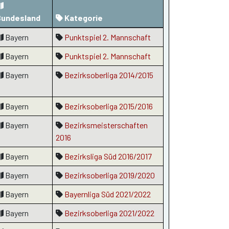
Bundesland
Kategorie
Bayern
Punktspiel 2. Mannschaft
Bayern
Punktspiel 2. Mannschaft
Bayern
Bezirksoberliga 2014/2015
Bayern
Bezirksoberliga 2015/2016
Bayern
Bezirksmeisterschaften
2016
Bayern
Bezirksliga Süd 2016/2017
Bayern
Bezirksoberliga 2019/2020
Bayern
Bayernliga Süd 2021/2022
Bayern
Bezirksoberliga 2021/2022