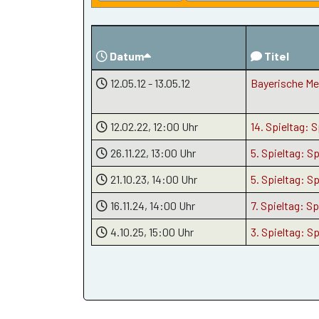
Datum
Titel
12.05.12
- 13.05.12
Bayerische Me
12.02.22
, 12:00 Uhr
14. Spieltag:
26.11.22
, 13:00 Uhr
5. Spieltag: 
21.10.23
, 14:00 Uhr
5. Spieltag: 
16.11.24
, 14:00 Uhr
7. Spieltag: 
4.10.25
, 15:00 Uhr
3. Spieltag: 