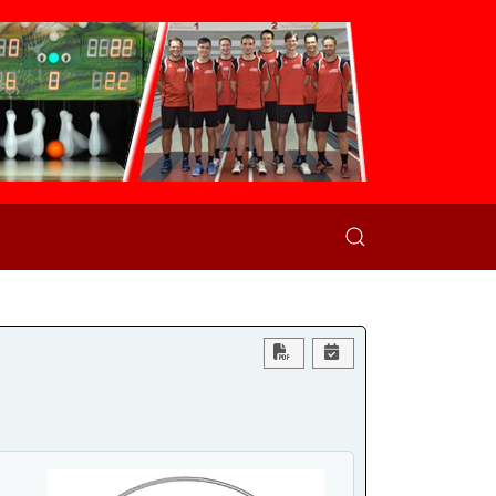
Download PDF