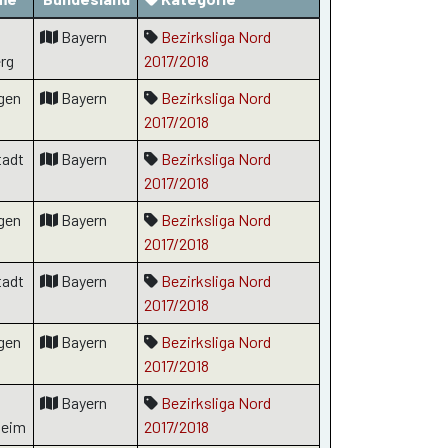
Bayern
Bezirksliga Nord
rg
2017/2018
gen
Bayern
Bezirksliga Nord
2017/2018
tadt
Bayern
Bezirksliga Nord
2017/2018
gen
Bayern
Bezirksliga Nord
2017/2018
tadt
Bayern
Bezirksliga Nord
2017/2018
gen
Bayern
Bezirksliga Nord
2017/2018
Bayern
Bezirksliga Nord
heim
2017/2018