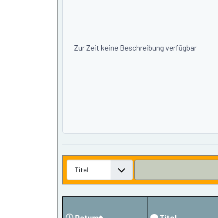
Zur Zeit keine Beschreibung verfügbar
Datum
Titel