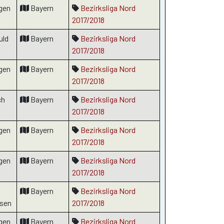
gen
Bayern
Bezirksliga Nord
2017/2018
uld
Bayern
Bezirksliga Nord
2017/2018
gen
Bayern
Bezirksliga Nord
2017/2018
ch
Bayern
Bezirksliga Nord
2017/2018
gen
Bayern
Bezirksliga Nord
2017/2018
gen
Bayern
Bezirksliga Nord
2017/2018
Bayern
Bezirksliga Nord
sen
2017/2018
gen
Bayern
Bezirksliga Nord