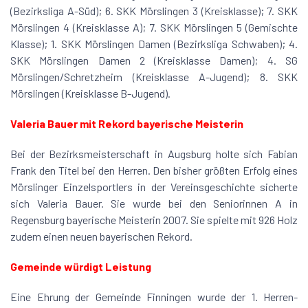
(Bezirksliga A-Süd); 6. SKK Mörslingen 3 (Kreisklasse); 7. SKK
Mörslingen 4 (Kreisklasse A); 7. SKK Mörslingen 5 (Gemischte
Klasse); 1. SKK Mörslingen Damen (Bezirksliga Schwaben); 4.
SKK Mörslingen Damen 2 (Kreisklasse Damen); 4. SG
Mörslingen/Schretzheim (Kreisklasse A-Jugend); 8. SKK
Mörslingen (Kreisklasse B-Jugend).
Valeria Bauer mit Rekord bayerische Meisterin
Bei der Bezirksmeisterschaft in Augsburg holte sich Fabian
Frank den Titel bei den Herren. Den bisher größten Erfolg eines
Mörslinger Einzelsportlers in der Vereinsgeschichte sicherte
sich Valeria Bauer. Sie wurde bei den Seniorinnen A in
Regensburg bayerische Meisterin 2007. Sie spielte mit 926 Holz
zudem einen neuen bayerischen Rekord.
Gemeinde würdigt Leistung
Eine Ehrung der Gemeinde Finningen wurde der 1. Herren-